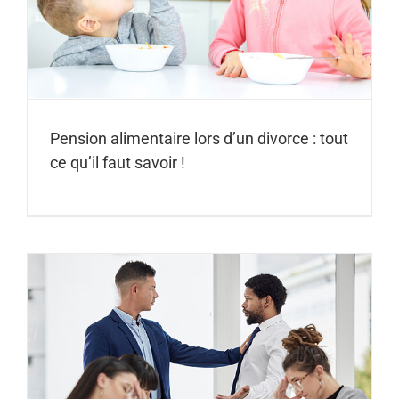
Pension alimentaire lors d’un divorce : tout
ce qu’il faut savoir !