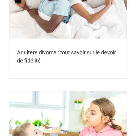
Adultère divorce : tout savoir sur le devoir
de fidélité