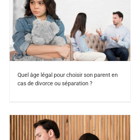
Quel âge légal pour choisir son parent en
cas de divorce ou séparation ?