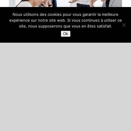
Nous utilisons des cookies pour vous garantir la meilleure
expérience sur notre site web. Si vous continuez à utiliser ce
site, nous supposerons que vous en êtes satisfait.
Ok
Les modes alternatifs de règlements des
conflits à l’amiable (dits MARC)