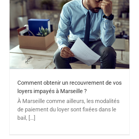
Comment obtenir un recouvrement de vos
loyers impayés à Marseille ?
À Marseille comme ailleurs, les modalités
de paiement du loyer sont fixées dans le
bail, […]