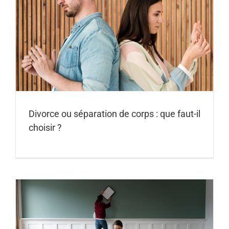
Divorce ou séparation de corps : que faut-il
choisir ?