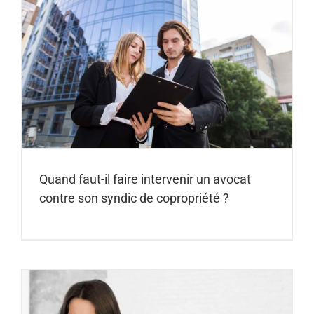
Quand faut-il faire intervenir un avocat
contre son syndic de copropriété ?