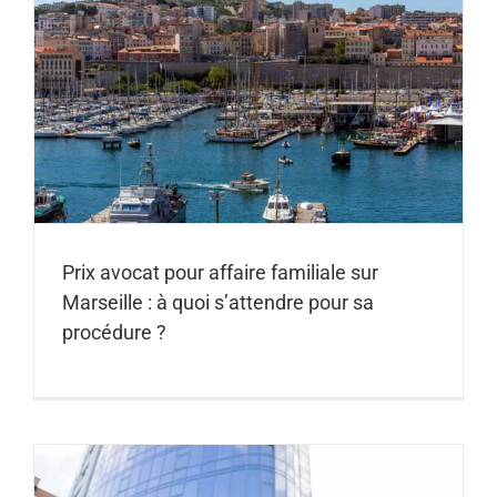
Prix avocat pour affaire familiale sur
Marseille : à quoi s’attendre pour sa
procédure ?