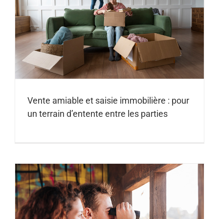
Vente amiable et saisie immobilière : pour
un terrain d’entente entre les parties