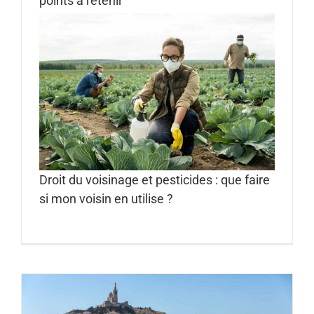
points à retenir
Droit du voisinage et pesticides : que faire
si mon voisin en utilise ?