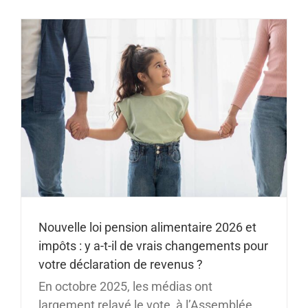
y
Nouvelle loi pension alimentaire 2026 et
impôts : y a-t-il de vrais changements pour
votre déclaration de revenus ?
En octobre 2025, les médias ont
largement relayé le vote, à l’Assemblée