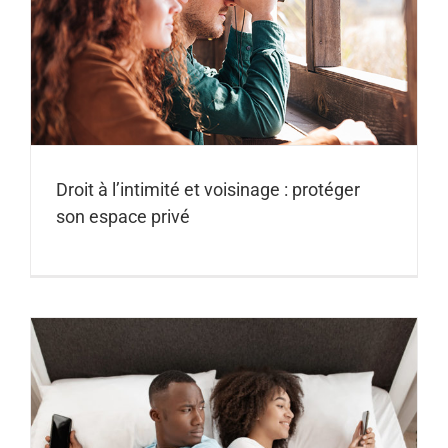
Droit à l’intimité et voisinage : protéger
son espace privé