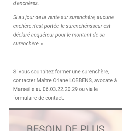
d’enchères.
Si au jour de la vente sur surenchère, aucune
enchère n’est portée, le surenchérisseur est
déclaré acquéreur pour le montant de sa
surenchère.
»
Si vous souhaitez former une surenchère,
contacter Maître Oriane LOBBENS
, avocate à
Marseille
au 06.03.22.20.29 ou via le
formulaire de contact
.
BESOIN DE PLUS