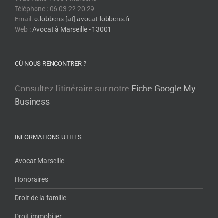
Téléphone : 06 03 22 20 29
Email:
o.lobbens [at] avocat-lobbens.fr
Web :
Avocat à Marseille - 13001
OÙ NOUS RENCONTRER ?
Consultez l'itinéraire sur notre
Fiche Google My
Business
INFORMATIONS UTILES
Avocat Marseille
Honoraires
Droit de la famille
Droit immobilier