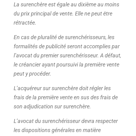
La surenchère est égale au dixième au moins
du prix principal de vente. Elle ne peut être
rétractée.
En cas de pluralité de surenchérisseurs, les
formalités de publicité seront accomplies par
l’avocat du premier surenchérisseur. A défaut,
le créancier ayant poursuivi la première vente
peut y procéder.
L’acquéreur sur surenchère doit régler les
frais de la première vente en sus des frais de
son adjudication sur surenchère.
L’avocat du surenchérisseur devra respecter
les dispositions générales en matière