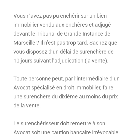
Vous n’avez pas pu enchérir sur un bien
immobilier vendu aux enchères et adjugé
devant le Tribunal de Grande Instance de
Marseille ? Il n’est pas trop tard. Sachez que
vous disposez
d’un
délai de surenchère de
10 jours suivant l’adjudication (la vente).
Toute personne peut, par l’intermédiaire d’un
Avocat
spécialisé en droit immobilier
, faire
une surenchère du dixième au moins du prix
de la vente
.
Le surenchérisseur doit remettre à son
Avocat soit une caution bancaire irrévocable,