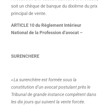
soit un chèque de banque du dixième du prix
principal de vente.
ARTICLE 10
du Règlement Intérieur
National de la Profession d’avocat
–
SURENCHERE
«
La surenchère est formée sous la
constitution d’un avocat postulant près le
Tribunal de grande instance compétent dans
les dix jours qui suivent la vente forcée.