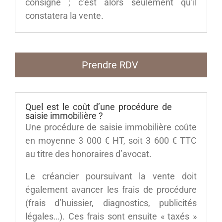
consigné ; c’est alors seulement qu’il
constatera la vente.
Prendre RDV
Quel est le coût d’une procédure de
saisie immobilière ?
Une procédure de saisie immobilière coûte
en moyenne 3 000 € HT, soit 3 600 € TTC
au titre des honoraires d’avocat.
Le créancier poursuivant la vente doit
également avancer les frais de procédure
(frais d’huissier, diagnostics, publicités
légales…). Ces frais sont ensuite « taxés »