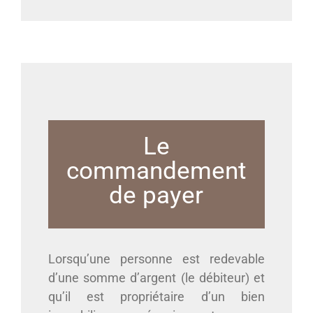
Le
commandement
de payer
Lorsqu’une personne est redevable
d’une somme d’argent (le débiteur) et
qu’il est propriétaire d’un bien