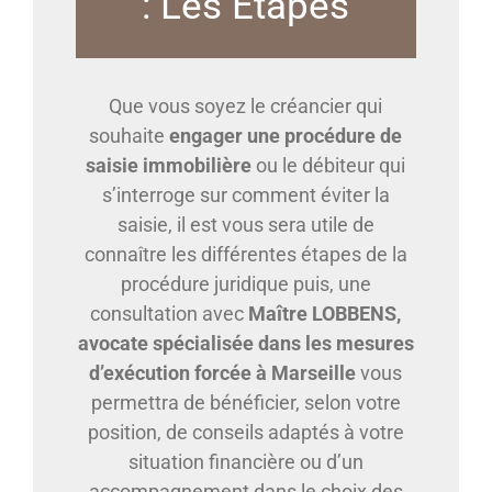
: Les Etapes
Que vous soyez le créancier qui
souhaite
engager une procédure de
saisie immobilière
ou le débiteur qui
s’interroge sur comment éviter la
saisie, il est vous sera utile de
connaître les différentes étapes de la
procédure juridique puis, une
consultation avec
Maître LOBBENS,
avocate spécialisée dans les mesures
d’exécution forcée à Marseille
vous
permettra de bénéficier, selon votre
position, de conseils adaptés à votre
situation financière ou d’un
accompagnement dans le choix des