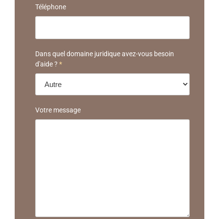
Téléphone
Dans quel domaine juridique avez-vous besoin
d'aide ?
*
Votre message