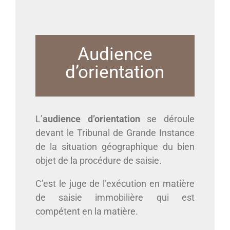
Audience
d’orientation
L’
audience d’orientation
se déroule
devant le Tribunal de Grande Instance
de la situation géographique du bien
objet de la procédure de saisie.
C’est le juge de l’exécution en matière
de saisie immobilière qui est
compétent en la matière.