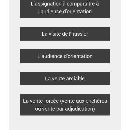
L’assignation à comparaître à
l’audience d’orientation
La visite de l’hussier
L’audience d’orientation
La vente amiable
La vente forcée (vente aux enchères
ou vente par adjudication)