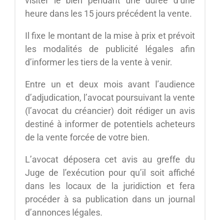
visiter le bien pendant une durée d’une
heure dans les 15 jours précédent la vente.
Il fixe le montant de la mise à prix et prévoit
les modalités de publicité légales afin
d’informer les tiers de la vente à venir.
Entre un et deux mois avant l’audience
d’adjudication, l’avocat poursuivant la vente
(l’avocat du créancier) doit rédiger un avis
destiné à informer de potentiels acheteurs
de la vente forcée de votre bien.
L’avocat déposera cet avis au greffe du
Juge de l’exécution pour qu’il soit affiché
dans les locaux de la juridiction et fera
procéder à sa publication dans un journal
d’annonces légales.