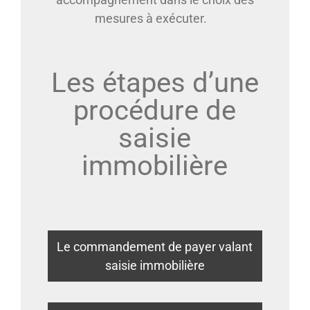
mesures à exécuter.
Les étapes d’une
procédure de
saisie
immobilière
Le commandement de payer valant
saisie immobilière