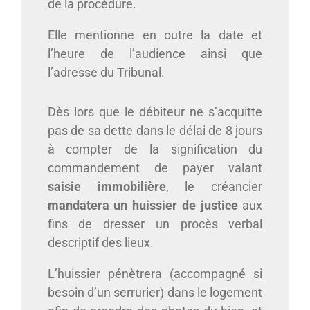
de la procédure.
Elle mentionne en outre la date et
l’heure de l’audience ainsi que
l’adresse du Tribunal.
Dès lors que le débiteur ne s’acquitte
pas de sa dette dans le délai de 8 jours
à compter de la signification du
commandement de payer valant
saisie immobilière
, le créancier
mandatera un huissier de justice
aux
fins de dresser un procès verbal
descriptif des lieux.
L’huissier pénètrera (accompagné si
besoin d’un serrurier) dans le logement