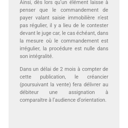
Ainsi, dès lors qu’un élément laisse à
penser que le commandement de
payer valant saisie immobilière n’est
pas régulier, il y a lieu de le contester
devant le juge car, le cas échéant,
dans
la mesure où le commandement est
irrégulier, la procédure est nulle dans
son intégralité.
Dans un délai de 2 mois à compter de
cette publication, le créancier
(poursuivant la vente) fera délivrer au
débiteur une assignation à
comparaître à l’audience d’orientation.