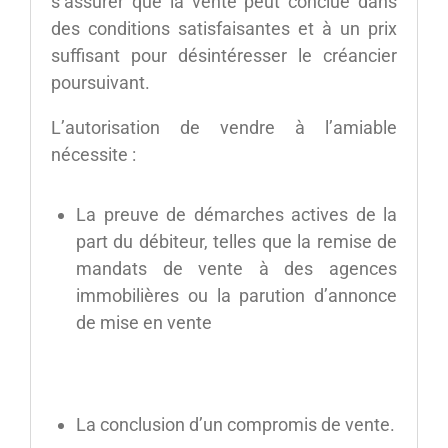
s’assurer que la vente peut conclue dans
des conditions satisfaisantes et à un prix
suffisant pour désintéresser le créancier
poursuivant.
L’autorisation de vendre à l’amiable
nécessite :
La preuve de démarches actives de la
part du débiteur, telles que la remise de
mandats de vente à des agences
immobilières ou la parution d’annonce
de mise en vente
La conclusion d’un compromis de vente.