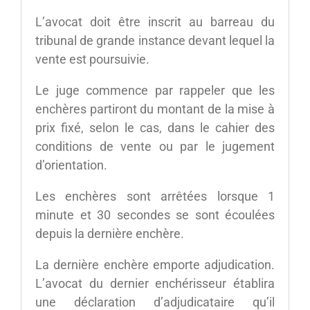
L’avocat doit être inscrit au barreau du
tribunal de grande instance devant lequel la
vente est poursuivie.
Le juge commence par rappeler que les
enchères partiront du montant de la mise à
prix fixé, selon le cas, dans le cahier des
conditions de vente ou par le jugement
d’orientation.
Les enchères sont arrêtées lorsque 1
minute et 30 secondes se sont écoulées
depuis la dernière enchère.
La dernière enchère emporte adjudication.
L’avocat du dernier enchérisseur établira
une déclaration d’adjudicataire qu’il