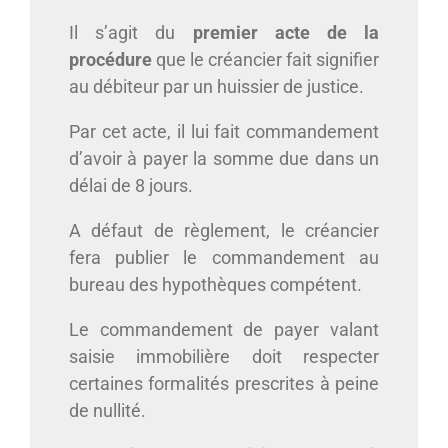
Il s’agit du
premier acte de la
procédure
que le créancier fait signifier
au débiteur par un huissier de justice.
Par cet acte, il lui fait commandement
d’avoir à payer la somme due dans un
délai de 8 jours.
A défaut de règlement, le créancier
fera publier le commandement au
bureau des hypothèques compétent.
Le commandement de payer valant
saisie immobilière doit respecter
certaines formalités prescrites à peine
de nullité.