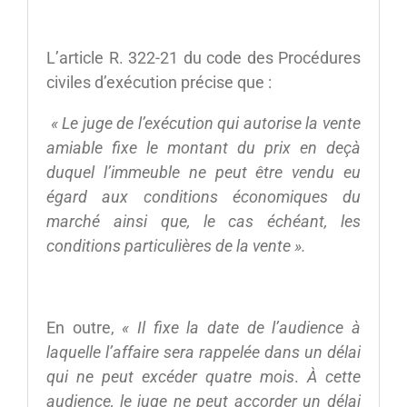
L’article R. 322-21 du code des Procédures
civiles d’exécution précise que :
«
Le juge de l’exécution qui autorise la vente
amiable fixe le montant du prix en deçà
duquel l’immeuble ne peut être vendu eu
égard aux conditions économiques du
marché ainsi que, le cas échéant, les
conditions particulières de la vente ».
En outre,
« Il fixe la date de l’audience à
laquelle l’affaire sera rappelée dans un délai
qui ne peut excéder quatre mois
.
À cette
audience, le juge ne peut accorder un délai