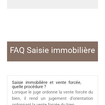
FAQ Saisie immobilière
Saisie immobilière et vente forcée,
quelle procédure ?
Lorsque le juge ordonne la vente forcée du
bien, il rend un jugement d’orientation
ordonnant la vente forcée du bien.