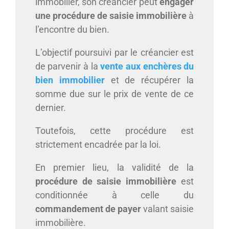
immobilier, son créancier peut
engager
une procédure de saisie immobilière
à
l’encontre du bien.
L’objectif poursuivi par le créancier est
de parvenir à la
vente aux enchères du
bien immobilier
et de récupérer la
somme due sur le prix de vente de ce
dernier.
Toutefois, cette procédure est
strictement encadrée par la loi.
En premier lieu,
la validité de la
procédure de saisie immobilière
est
conditionnée à celle du
commandement de payer
valant saisie
immobilière.