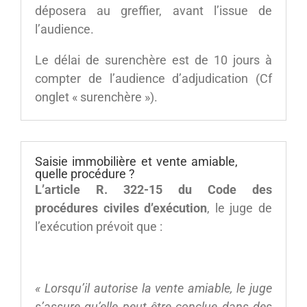
déposera au greffier, avant l’issue de
l’audience.
Le délai de surenchère est de 10 jours à
compter de l’audience d’adjudication (Cf
onglet « surenchère »).
Saisie immobilière et vente amiable,
quelle procédure ?
L’article R. 322-15 du Code des
procédures civiles d’exécution
, le juge de
l’exécution prévoit que :
« Lorsqu’il autorise la vente amiable, le juge
s’assure qu’elle peut être conclue dans des