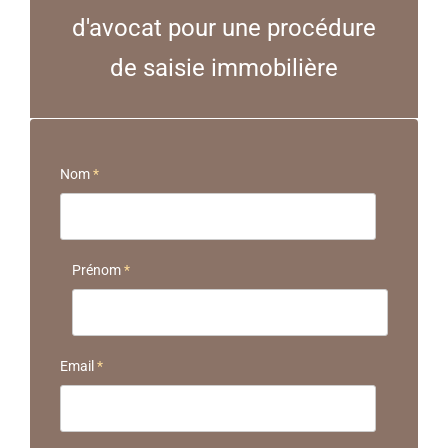
d'avocat pour une procédure
de saisie immobilière
Nom
*
Prénom
*
Email
*