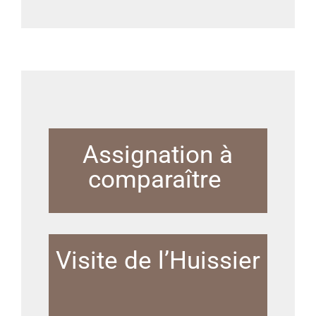
Assignation à
comparaître
Visite de l’Huissier