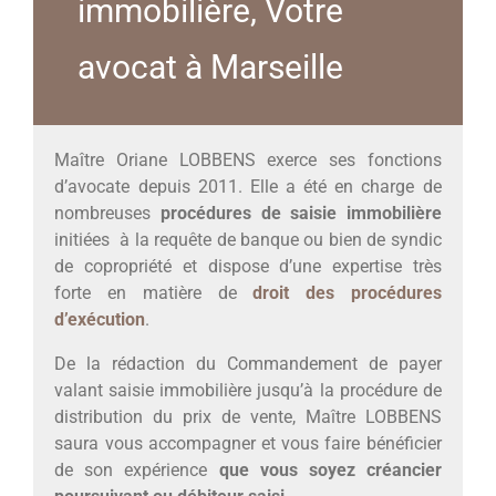
immobilière, Votre
avocat à Marseille
Maître Oriane LOBBENS exerce ses fonctions
d’avocate depuis 2011. Elle a été en charge de
nombreuses
procédures de saisie immobilière
initiées à la requête de banque ou bien de syndic
de copropriété et dispose d’une expertise très
forte en matière de
droit des procédures
d’exécution
.
De la rédaction du Commandement de payer
valant saisie immobilière jusqu’à la procédure de
distribution du prix de vente, Maître LOBBENS
saura vous accompagner et vous faire bénéficier
de son expérience
que vous soyez créancier