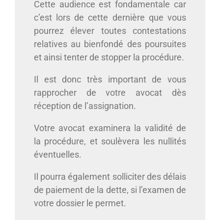
Cette audience est fondamentale car
c’est lors de cette dernière que vous
pourrez élever toutes contestations
relatives au bienfondé des poursuites
et ainsi tenter de stopper la procédure.
Il est donc très important de vous
rapprocher de votre avocat dès
réception de l’assignation.
Votre avocat examinera la validité de
la procédure, et soulèvera les nullités
éventuelles.
Il pourra également solliciter des délais
de paiement de la dette, si l’examen de
votre dossier le permet.