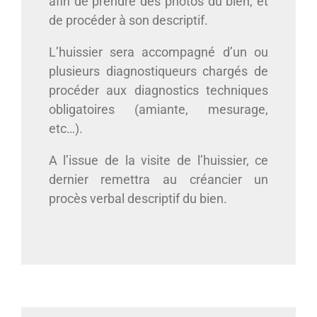
afin de prendre des photos du bien, et
de procéder à son descriptif.
L’huissier sera accompagné d’un ou
plusieurs diagnostiqueurs chargés de
procéder aux diagnostics techniques
obligatoires (amiante, mesurage,
etc…).
A l’issue de la visite de l’huissier, ce
dernier remettra au créancier un
procès verbal descriptif du bien.