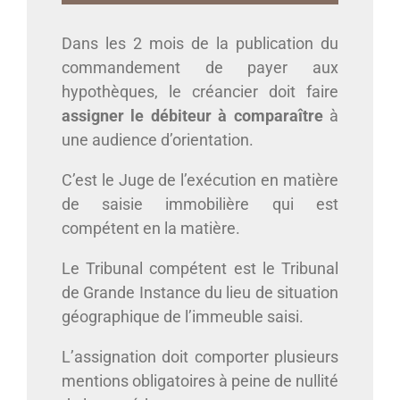
Dans les 2 mois de la publication du
commandement de payer aux
hypothèques, le créancier doit faire
assigner le débiteur à comparaître
à
une audience d’orientation.
C’est le Juge de l’exécution en matière
de saisie immobilière qui est
compétent en la matière.
Le Tribunal compétent est le Tribunal
de Grande Instance du lieu de situation
géographique de l’immeuble saisi.
L’assignation doit comporter plusieurs
mentions obligatoires à peine de nullité