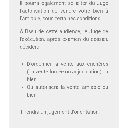
Il pourra également solliciter du Juge
l’autorisation de vendre votre bien à
l’amiable, sous certaines conditions.
A l’issu de cette audience, le Juge de
l’exécution, après examen du dossier,
décidera :
D’ordonner la vente aux enchères
(ou vente forcée ou adjudication) du
bien
Ou autorisera la vente amiable du
bien
Il rendra un jugement d’orientation.