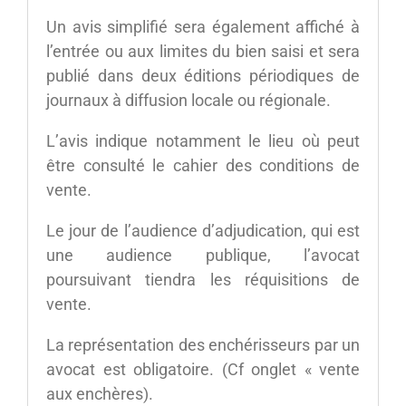
Un avis simplifié sera également affiché à
l’entrée ou aux limites du bien saisi et sera
publié dans deux éditions périodiques de
journaux à diffusion locale ou régionale.
L’avis indique notamment le lieu où peut
être consulté le cahier des conditions de
vente.
Le jour de l’audience d’adjudication, qui est
une audience publique, l’avocat
poursuivant tiendra les réquisitions de
vente.
La représentation des enchérisseurs par un
avocat est obligatoire. (Cf onglet « vente
aux enchères).