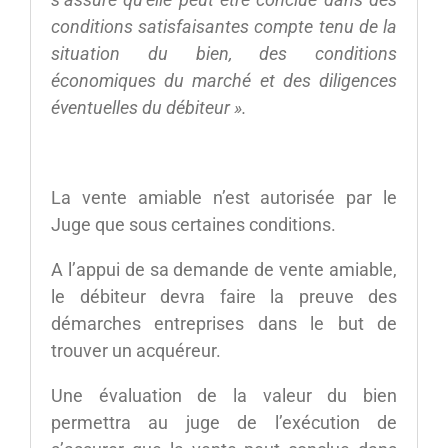
conditions satisfaisantes compte tenu de la
situation du bien, des conditions
économiques du marché et des diligences
éventuelles du débiteur ».
La vente amiable n’est autorisée par le
Juge que sous certaines conditions.
A l’appui de sa demande de vente amiable,
le débiteur devra faire la preuve des
démarches entreprises dans le but de
trouver un acquéreur.
Une évaluation de la valeur du bien
permettra au juge de l’exécution de