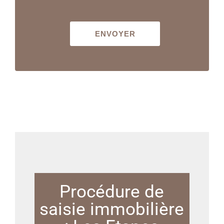
Procédure de
saisie immobilière