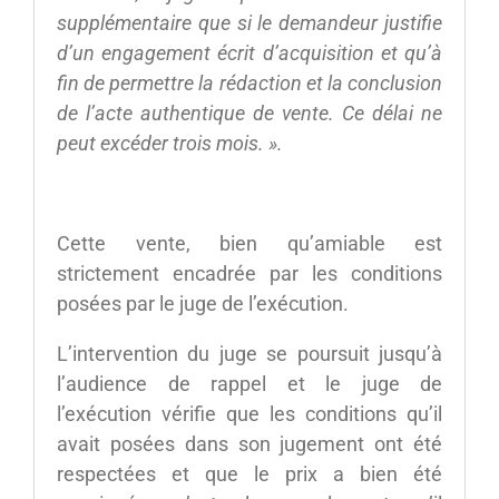
supplémentaire que si le demandeur justifie
d’un engagement écrit d’acquisition et qu’à
fin de permettre la
rédaction et la conclusion
de l’acte authentique de vente. Ce délai ne
peut excéder trois mois. ».
Cette vente, bien qu’amiable est
strictement encadrée par les conditions
posées par le juge de l’exécution.
L’intervention du juge se poursuit jusqu’à
l’audience de rappel et le juge de
l’exécution vérifie que les conditions qu’il
avait posées dans son jugement ont été
respectées et que le prix a bien été