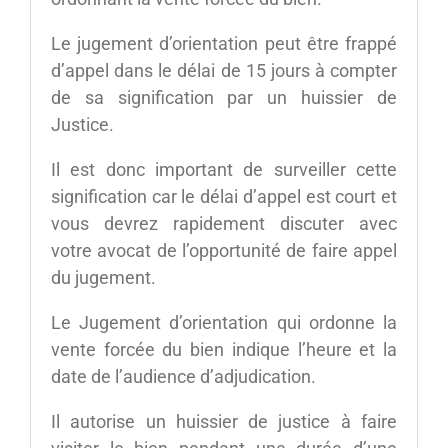
Le jugement d’orientation peut être frappé
d’appel dans le délai de 15 jours à compter
de sa signification par un huissier de
Justice.
Il est donc important de surveiller cette
signification car le délai d’appel est court et
vous devrez rapidement discuter avec
votre avocat de l’opportunité de faire appel
du jugement.
Le Jugement d’orientation qui ordonne la
vente forcée du bien indique l’heure et la
date de l’audience d’adjudication.
Il autorise un huissier de justice à faire