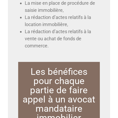
La mise en place de procédure de
saisie immobilière,
La rédaction d’actes relatifs à la
location immobilière,
La rédaction d’actes relatifs à la
vente ou achat de fonds de
commerce.
Les bénéfices
pour chaque
partie de faire
appel à un avocat
mandataire
immobilier