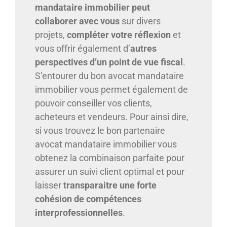
mandataire immobilier peut
collaborer avec vous
sur divers
projets,
compléter votre réflexion
et
vous offrir également d’
autres
perspectives d’un point de vue fiscal
.
S’entourer du bon avocat mandataire
immobilier vous permet également de
pouvoir conseiller vos clients,
acheteurs et vendeurs. Pour ainsi dire,
si vous trouvez le bon partenaire
avocat mandataire immobilier vous
obtenez la combinaison parfaite pour
assurer un suivi client optimal et pour
laisser
transparaitre une forte
cohésion de compétences
interprofessionnelles
.