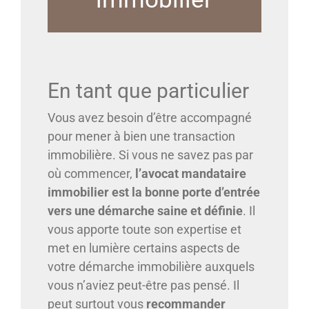
En tant que particulier
Vous avez besoin d’être accompagné
pour mener à bien une transaction
immobilière. Si vous ne savez pas par
où commencer,
l’avocat mandataire
immobilier est la bonne porte d’entrée
vers une démarche saine et définie
. Il
vous apporte toute son expertise et
met en lumière certains aspects de
votre démarche immobilière auxquels
vous n’aviez peut-être pas pensé. Il
peut surtout vous
recommander