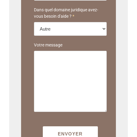
Dans quel domaine juridique avez-
vous besoin d'aide ?
*
Votre message