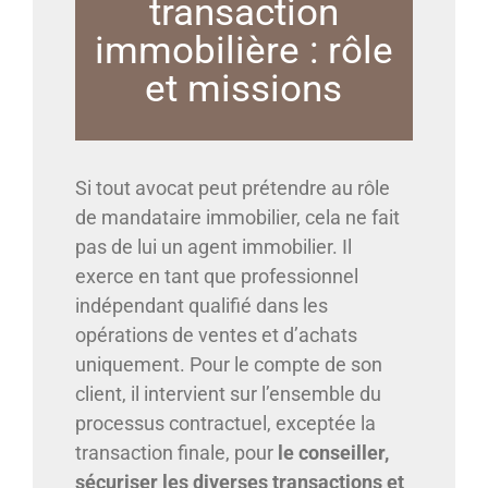
transaction
immobilière : rôle
et missions
Si tout avocat peut prétendre au rôle
de mandataire immobilier, cela ne fait
pas de lui un agent immobilier. Il
exerce en tant que professionnel
indépendant qualifié dans les
opérations de ventes et d’achats
uniquement. Pour le compte de son
client, il intervient sur l’ensemble du
processus contractuel, exceptée la
transaction finale, pour
le conseiller,
sécuriser les diverses transactions et