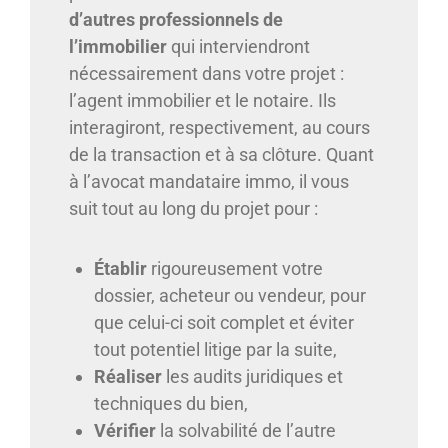
d’autres professionnels de
l’immobilier
qui interviendront
nécessairement dans votre projet :
l’agent immobilier et le notaire. Ils
interagiront, respectivement, au cours
de la transaction et à sa clôture. Quant
à l’avocat mandataire immo, il vous
suit tout au long du projet pour :
Établir
rigoureusement votre
dossier, acheteur ou vendeur, pour
que celui-ci soit complet et éviter
tout potentiel litige par la suite,
Réaliser
les audits juridiques et
techniques du bien,
Vérifier
la solvabilité de l’autre