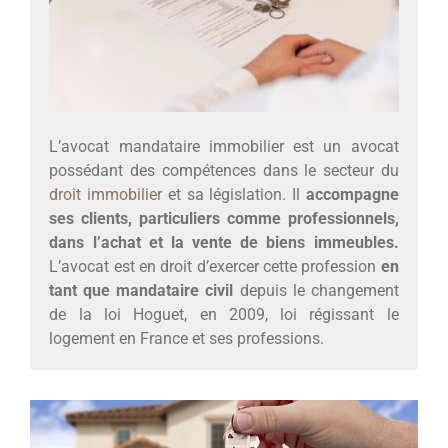
L’avocat mandataire immobilier est un avocat
possédant des compétences dans le secteur du
droit immobilier
et sa législation. Il
accompagne
ses clients, particuliers comme professionnels,
dans l’achat et la vente de biens immeubles.
L’avocat est en droit d’exercer cette profession
en
tant que mandataire civil
depuis le changement
de la loi Hoguet, en 2009, loi régissant le
logement en France et ses professions.