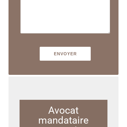
Avocat
mandataire