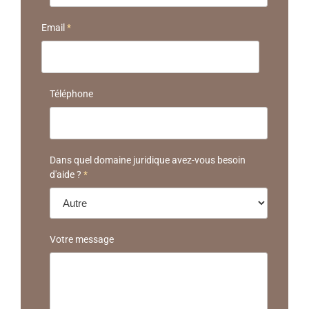
Email
*
Téléphone
Dans quel domaine juridique avez-vous besoin
d'aide ?
*
Votre message