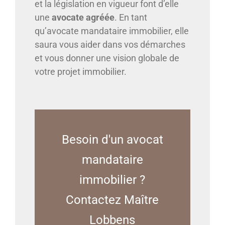
et la législation en vigueur font d’elle
une
avocate agréée
. En tant
qu’avocate mandataire immobilier, elle
saura vous aider dans vos démarches
et vous donner une vision globale de
votre projet immobilier.
Besoin d'un avocat
mandataire
immobilier ?
Contactez Maître
Lobbens