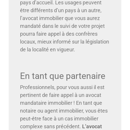
pays d’accueil. Les usages peuvent
être différents d’un pays à un autre,
l’avocat immobilier que vous aurez
mandaté dans le suivi de votre projet
pourra faire appel à des confrères
locaux, mieux informé sur la législation
de la localité en vigueur.
En tant que partenaire
Professionnels, pour vous aussi il est
pertinent de faire appel à un avocat
mandataire immobilier ! En tant que
notaire ou agent immobilier, vous êtes
peut-être face à un cas immobilier
complexe sans précédent.
L’avocat