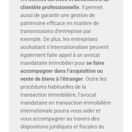
clientèle professionnelle
. Il permet
aussi de garantir une gestion de
patrimoine efficace en matière de
transmissions d’entreprise par
exemple. De plus, les entreprises
souhaitant s’internationaliser peuvent
également faire appel à un avocat
mandataire immobilier pour
se faire
accompagner dans l’acquisition ou
vente de biens à l’étranger
. Outre les
procédures habituelles de la
transaction immobilière, l’avocat
mandataire en transaction immobilière
internationale pourra vous aider et
vous accompagner au travers des
dispositions juridiques et fiscales du