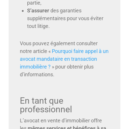
partie,
S’assurer
des garanties
supplémentaires pour vous éviter
tout litige.
Vous pouvez également consulter
notre article «
Pourquoi faire appel à un
avocat mandataire en transaction
immobilière ?
» pour obtenir plus
d’informations.
En tant que
professionnel
L’avocat en vente d’immobilier offre
les
mêmes services et bénéfices à sa