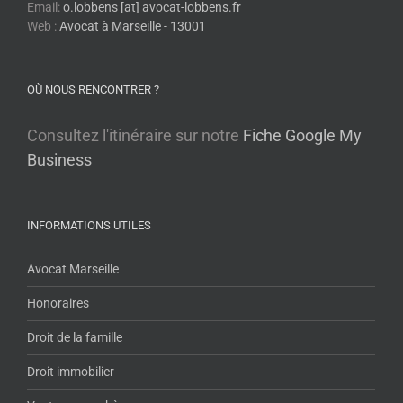
Email:
o.lobbens [at] avocat-lobbens.fr
Web :
Avocat à Marseille - 13001
OÙ NOUS RENCONTRER ?
Consultez l'itinéraire sur notre
Fiche Google My
Business
INFORMATIONS UTILES
Avocat Marseille
Honoraires
Droit de la famille
Droit immobilier