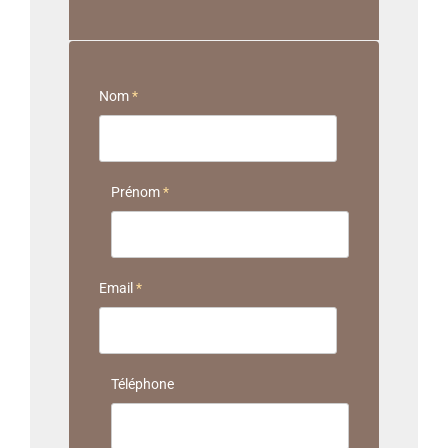
Nom
*
Prénom
*
Email
*
Téléphone