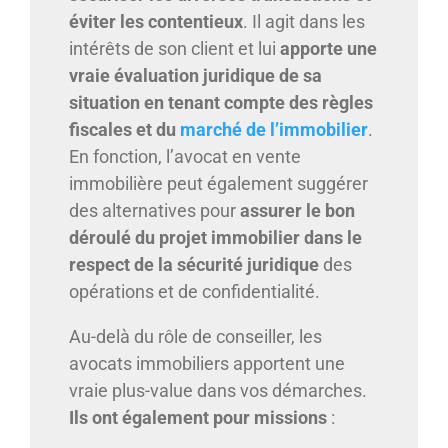
éviter les contentieux
. Il agit dans les
intérêts de son client et lui
apporte une
vraie évaluation juridique de sa
situation en tenant compte des règles
fiscales et du
marché de l’immobilier
.
En fonction, l’avocat en vente
immobilière peut également suggérer
des alternatives pour
assurer le bon
déroulé du projet immobilier dans le
respect de la sécurité juridique
des
opérations et de confidentialité.
Au-delà du rôle de conseiller, les
avocats immobiliers apportent une
vraie plus-value dans vos démarches.
Ils ont également pour missions
: