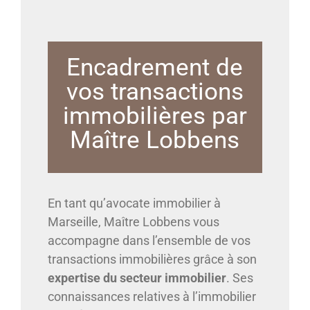
Encadrement de
vos transactions
immobilières par
Maître Lobbens
En tant qu’avocate immobilier à
Marseille, Maître Lobbens vous
accompagne dans l’ensemble de vos
transactions immobilières grâce à son
expertise du secteur immobilier
. Ses
connaissances relatives à l’immobilier