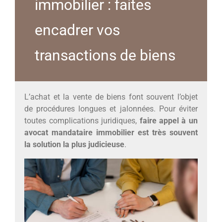
immobilier : faites
encadrer vos
transactions de biens
L’achat et la vente de biens font souvent l’objet
de procédures longues et jalonnées. Pour éviter
toutes complications juridiques,
faire appel à un
avocat mandataire immobilier est très souvent
la solution la plus judicieuse
.