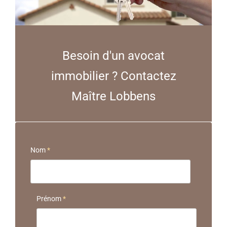
Besoin d'un avocat
immobilier ? Contactez
Maître Lobbens
Nom
*
Prénom
*