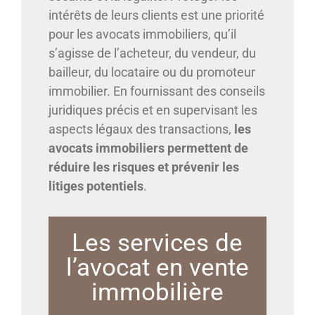
intérêts de leurs clients est une priorité
pour les avocats immobiliers, qu’il
s’agisse de l’acheteur, du vendeur, du
bailleur, du locataire ou du promoteur
immobilier. En fournissant des conseils
juridiques précis et en supervisant les
aspects légaux des transactions,
les
avocats immobiliers permettent de
réduire les risques et prévenir les
litiges potentiels
.
Les services de
l’avocat en vente
immobilière