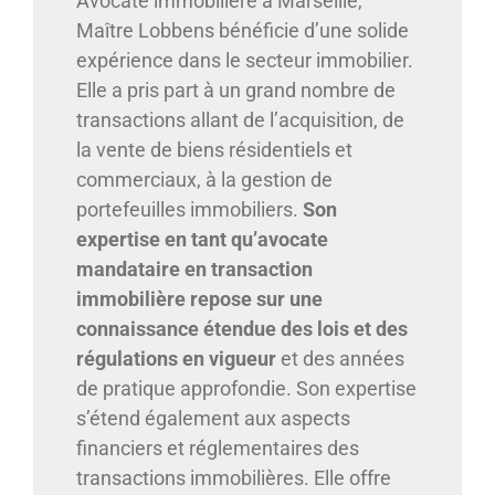
Avocate immobilière à Marseille,
Maître Lobbens bénéficie d’une solide
expérience dans le secteur immobilier.
Elle a pris part à un grand nombre de
transactions allant de l’acquisition, de
la vente de biens résidentiels et
commerciaux, à la gestion de
portefeuilles immobiliers.
Son
expertise en tant qu’avocate
mandataire en transaction
immobilière repose sur une
connaissance étendue des lois et des
régulations en vigueur
et des années
de pratique approfondie. Son expertise
s’étend également aux aspects
financiers et réglementaires des
transactions immobilières. Elle offre