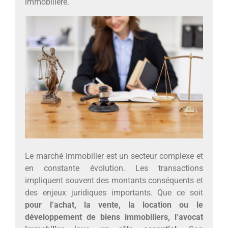
immobilière.
Le marché immobilier est un secteur complexe et
en constante évolution. Les transactions
impliquent souvent des montants conséquents et
des enjeux juridiques importants. Que ce soit
pour l’achat, la vente, la location ou le
développement de biens immobiliers, l’avocat