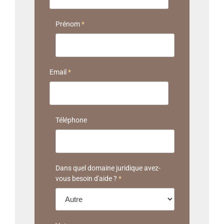
Prénom
*
Email
*
Téléphone
Dans quel domaine juridique avez-
vous besoin d'aide ?
*