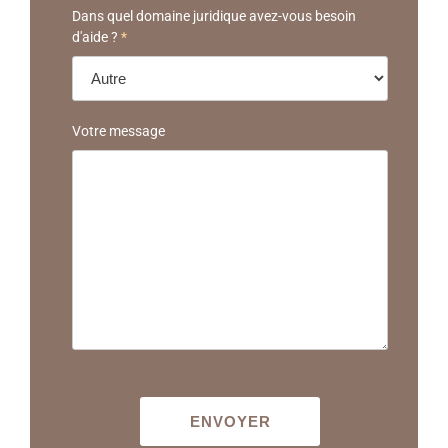
Dans quel domaine juridique avez-vous besoin
d'aide ?
*
Votre message