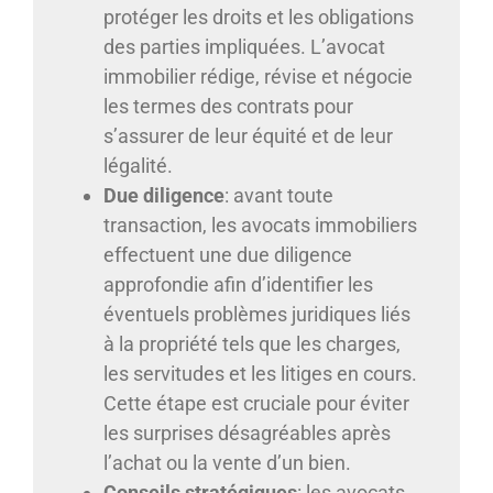
protéger les droits et les obligations
des parties impliquées. L’avocat
immobilier rédige, révise et négocie
les termes des contrats pour
s’assurer de leur équité et de leur
légalité.
Due diligence
: avant toute
transaction, les avocats immobiliers
effectuent une due diligence
approfondie afin d’identifier les
éventuels problèmes juridiques liés
à la propriété tels que les charges,
les servitudes et les litiges en cours.
Cette étape est cruciale pour éviter
les surprises désagréables après
l’achat ou la vente d’un bien.
Conseils stratégiques
: les avocats