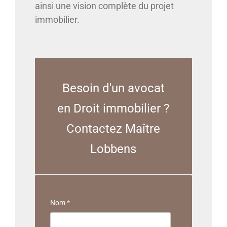
ainsi une vision complète du projet
immobilier.
Besoin d'un avocat
en Droit immobilier ?
Contactez Maître
Lobbens
Nom
*