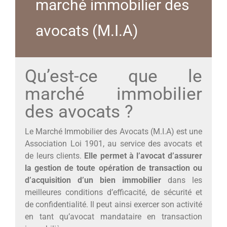
marché immobilier des
avocats (M.I.A)
Qu’est-ce que le
marché immobilier
des avocats ?
Le Marché Immobilier des Avocats (M.I.A) est une
Association Loi 1901, au service des avocats et
de leurs clients.
Elle permet à l’avocat d’assurer
la gestion de toute opération de transaction ou
d’acquisition d’un bien immobilier
dans les
meilleures conditions d’efficacité, de sécurité et
de confidentialité. Il peut ainsi exercer son activité
en tant qu’avocat mandataire en transaction