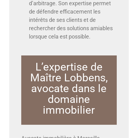
d’arbitrage. Son expertise permet
de défendre efficacement les
intérêts de ses clients et de
rechercher des solutions amiables
lorsque cela est possible.
L’expertise de
Maître Lobbens,
avocate dans le
domaine
immobilier