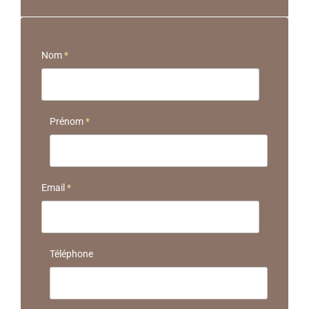
Nom
*
Prénom
*
Email
*
Téléphone