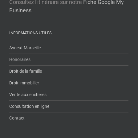
Consultez l'itinéraire sur notre
Fiche Google My
Business
INFORMATIONS UTILES
Avocat Marseille
Honoraires
Droit de la famille
Droit immobilier
Vente aux enchères
Consultation en ligne
Contact