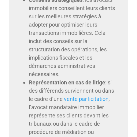
immobiliers conseillent leurs clients
sur les meilleures stratégies à
adopter pour optimiser leurs
transactions immobilières. Cela
inclut des conseils sur la
structuration des opérations, les
implications fiscales et les
démarches administratives
nécessaires.
Représentation en cas de litige
: si
des différends surviennent ou dans
le cadre d’une
vente par licitation
,
l’avocat mandataire immobilier
représente ses clients devant les
tribunaux ou dans le cadre de
procédure de médiation ou