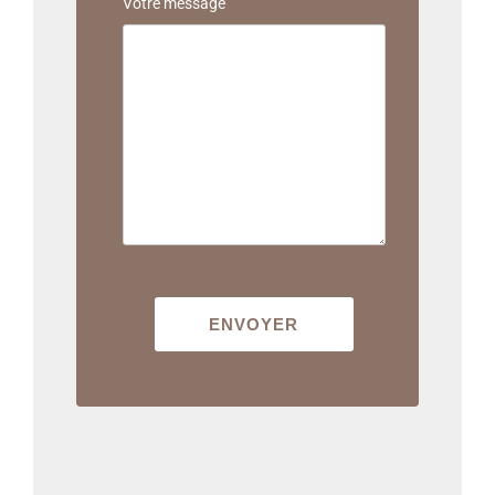
Votre message