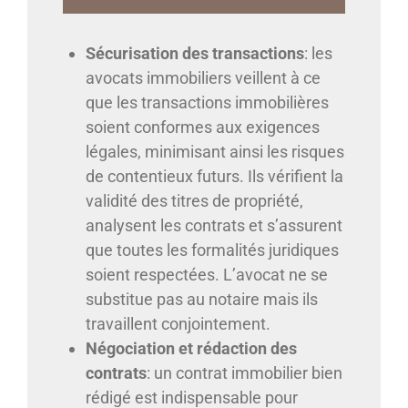
Sécurisation des transactions
: les
avocats immobiliers veillent à ce
que les transactions immobilières
soient conformes aux exigences
légales, minimisant ainsi les risques
de contentieux futurs. Ils vérifient la
validité des titres de propriété,
analysent les contrats et s’assurent
que toutes les formalités juridiques
soient respectées. L’avocat ne se
substitue pas au notaire mais ils
travaillent conjointement.
Négociation et rédaction des
contrats
: un contrat immobilier bien
rédigé est indispensable pour