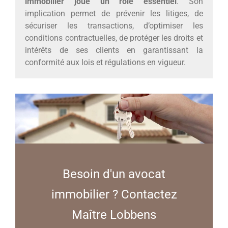
immobilier joue un rôle essentiel
. Son
implication permet de prévenir les litiges, de
sécuriser les transactions, d’optimiser les
conditions contractuelles, de protéger les droits et
intérêts de ses clients en garantissant la
conformité aux lois et régulations en vigueur.
Besoin d'un avocat
immobilier ? Contactez
Maître Lobbens