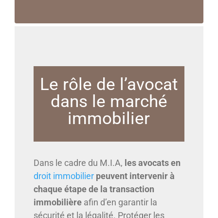
Le rôle de l’avocat
dans le marché
immobilier
Dans le cadre du M.I.A,
les avocats en
droit immobilier
peuvent intervenir à
chaque étape de la transaction
immobilière
afin d’en garantir la
sécurité et la légalité. Protéger les