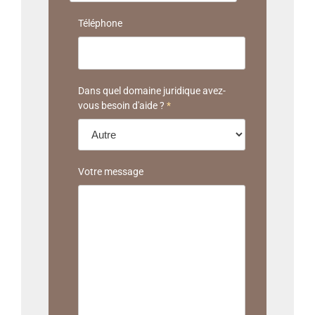
Téléphone
Dans quel domaine juridique avez-
vous besoin d'aide ?
*
Votre message