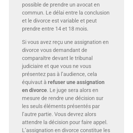
possible de prendre un avocat en
commun. Le délai entre la conclusion
et le divorce est variable et peut
prendre entre 14 et 18 mois.
Si vous avez reçu une assignation en
divorce vous demandant de
comparaître devant le tribunal
judiciaire et que vous ne vous
présentez pas à l’audience, cela
équivaut à
refuser une assignation
en divorce
. Le juge sera alors en
mesure de rendre une décision sur
les seuls éléments présentés par
l’autre partie. Vous devrez alors
attendre la décision pour faire appel.
L’assignation en divorce constitue les