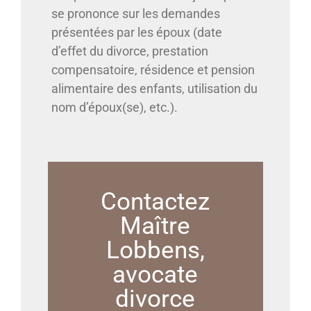
se prononce sur les demandes
présentées par les époux (date
d’effet du divorce, prestation
compensatoire, résidence et pension
alimentaire des enfants, utilisation du
nom d’époux(se), etc.).
Contactez
Maître
Lobbens,
avocate
divorce