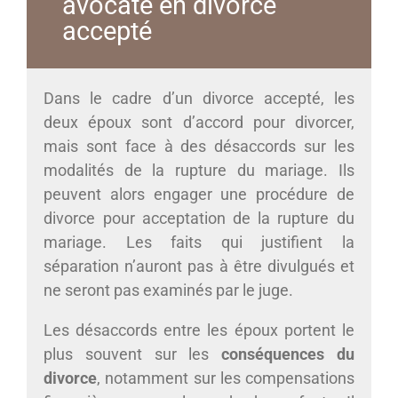
avocate en divorce
accepté
Dans le cadre d’un divorce accepté, les
deux époux sont d’accord pour divorcer,
mais sont face à des désaccords sur les
modalités de la rupture du mariage. Ils
peuvent alors engager une procédure de
divorce pour acceptation de la rupture du
mariage. Les faits qui justifient la
séparation n’auront pas à être divulgués et
ne seront pas examinés par le juge.
Les désaccords entre les époux portent le
plus souvent sur les
conséquences du
divorce
, notamment sur les compensations