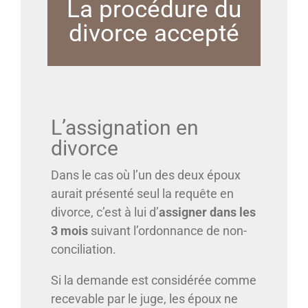
La procédure du
divorce accepté
L’assignation en
divorce
Dans le cas où l’un des deux époux
aurait présenté seul la requête en
divorce, c’est à lui d’
assigner dans les
3 mois
suivant l’ordonnance de non-
conciliation.
Si la demande est considérée comme
recevable par le juge, les époux ne