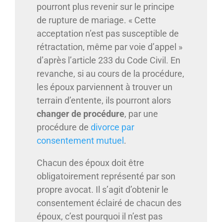
pourront plus revenir sur le principe
de rupture de mariage. « Cette
acceptation n’est pas susceptible de
rétractation, même par voie d’appel »
d’après l’article 233 du Code Civil. En
revanche, si au cours de la procédure,
les époux parviennent à trouver un
terrain d’entente, ils pourront alors
changer de procédure
, par une
procédure de
divorce par
consentement mutuel
.
Chacun des époux doit être
obligatoirement représenté par son
propre avocat. Il s’agit d’obtenir le
consentement éclairé de chacun des
époux, c’est pourquoi il n’est pas