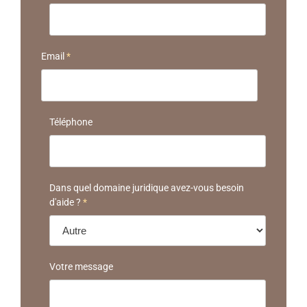
Email
*
Téléphone
Dans quel domaine juridique avez-vous besoin
d'aide ?
*
Votre message