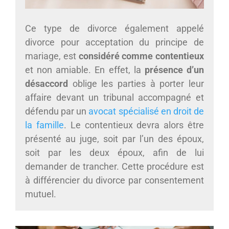
Ce type de divorce également appelé
divorce pour acceptation du principe de
mariage, est
considéré comme contentieux
et non amiable. En effet, la
présence d’un
désaccord
oblige les parties à porter leur
affaire devant un tribunal accompagné et
défendu par un
avocat spécialisé en droit de
la famille
. Le contentieux devra alors être
présenté au juge, soit par l’un des époux,
soit par les deux époux, afin de lui
demander de trancher. Cette procédure est
à différencier du divorce par consentement
mutuel.