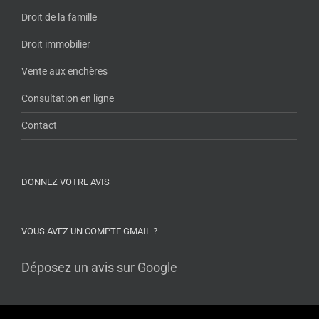
Droit de la famille
Droit immobilier
Vente aux enchères
Consultation en ligne
Contact
DONNEZ VOTRE AVIS
VOUS AVEZ UN COMPTE GMAIL ?
Déposez un avis sur Google