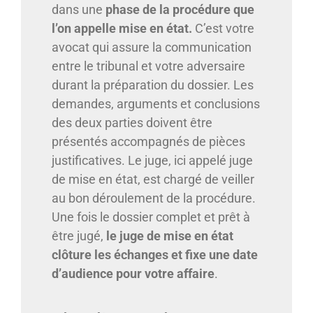
dans une
phase de la procédure que
l’on appelle mise en état.
C’est votre
avocat qui assure la communication
entre le tribunal et votre adversaire
durant la préparation du dossier. Les
demandes, arguments et conclusions
des deux parties doivent être
présentés accompagnés de pièces
justificatives. Le juge, ici appelé juge
de mise en état, est chargé de veiller
au bon déroulement de la procédure.
Une fois le dossier complet et prêt à
être jugé,
le juge de mise en état
clôture les échanges et fixe une date
d’audience pour votre affaire
.