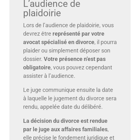
L’audience de
plaidoirie
Lors de l’audience de plaidoirie, vous
devrez être
représenté par votre
avocat spécialisé en divorce
, il pourra
plaider ou simplement déposer son
dossier.
Votre présence n’est pas
obligatoire
, vous pouvez cependant
assister à l’audience.
Le juge communique ensuite la date
à laquelle le jugement du divorce sera
rendu, appelée date du délibéré.
La décision du divorce est rendue
par le juge aux affaires familiales
,
elle précise le fondement juridique et