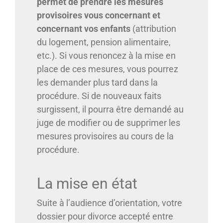
permet de prendre les mesures
provisoires vous concernant et
concernant vos enfants
(attribution
du logement, pension alimentaire,
etc.). Si vous renoncez à la mise en
place de ces mesures, vous pourrez
les demander plus tard dans la
procédure. Si de nouveaux faits
surgissent, il pourra être demandé au
juge de modifier ou de supprimer les
mesures provisoires au cours de la
procédure.
La mise en état
Suite à l’audience d’orientation, votre
dossier pour divorce accepté entre