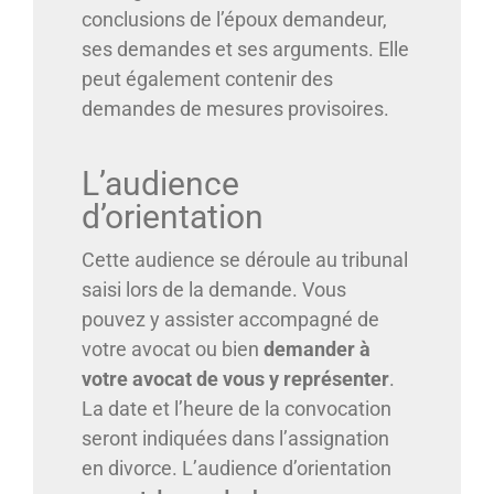
conclusions de l’époux demandeur,
ses demandes et ses arguments. Elle
peut également contenir des
demandes de mesures provisoires.
L’audience
d’orientation
Cette audience se déroule au tribunal
saisi lors de la demande. Vous
pouvez y assister accompagné de
votre avocat ou bien
demander à
votre avocat de vous y représenter
.
La date et l’heure de la convocation
seront indiquées dans l’assignation
en divorce. L’audience d’orientation