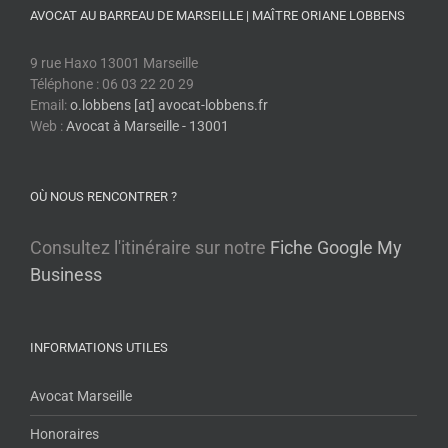
AVOCAT AU BARREAU DE MARSEILLE | MAÎTRE ORIANE LOBBENS
9 rue Haxo 13001 Marseille
Téléphone : 06 03 22 20 29
Email:
o.lobbens [at] avocat-lobbens.fr
Web :
Avocat à Marseille - 13001
OÙ NOUS RENCONTRER ?
Consultez l'itinéraire sur notre
Fiche Google My
Business
INFORMATIONS UTILES
Avocat Marseille
Honoraires