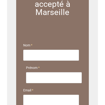
accepté à
Marseille
Nom
*
Prénom
*
Email
*