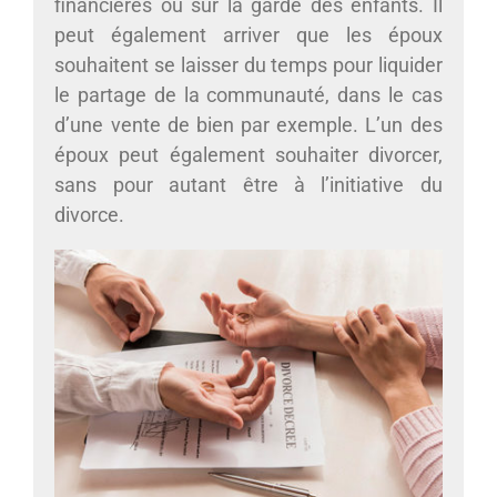
financières ou sur la garde des enfants. Il
peut également arriver que les époux
souhaitent se laisser du temps pour liquider
le partage de la communauté, dans le cas
d’une vente de bien par exemple. L’un des
époux peut également souhaiter divorcer,
sans pour autant être à l’initiative du
divorce.