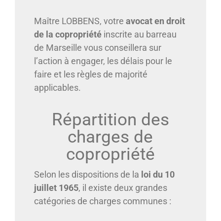
Maître LOBBENS, votre
avocat en droit
de la copropriété
inscrite au barreau
de Marseille vous conseillera sur
l’action à engager, les délais pour le
faire et les règles de majorité
applicables.
Répartition des
charges de
copropriété
Selon les dispositions de la
loi du 10
juillet 1965
, il existe deux grandes
catégories de charges communes :