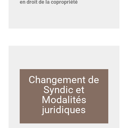
en droit de la copropriété
Changement de
Syndic et
Modalités
juridiques