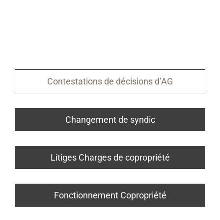
Contestations de décisions d’AG
Changement de syndic
Litiges Charges de copropriété
Fonctionnement Copropriété