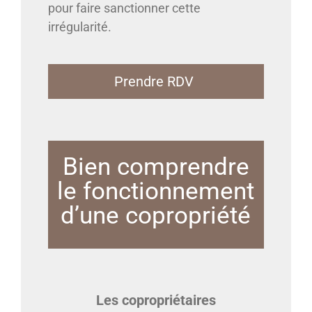
pour faire sanctionner cette
irrégularité.
Prendre RDV
Bien comprendre
le fonctionnement
d’une copropriété
Les copropriétaires