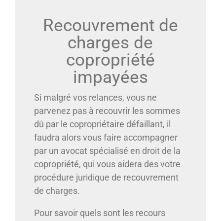
Recouvrement de
charges de
copropriété
impayées
Si malgré vos relances, vous ne
parvenez pas à recouvrir les sommes
dû par le copropriétaire défaillant, il
faudra alors vous faire accompagner
par un avocat spécialisé en droit de la
copropriété, qui vous aidera des votre
procédure juridique de recouvrement
de charges.
Pour savoir quels sont les recours