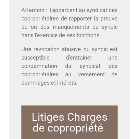
Attention : il appartient au syndicat des
copropriétaires de rapporter la preuve
du ou des manquements du syndic
dans l’exercice de ses fonctions.
Une révocation abusive du syndic est
susceptible d’entraîner une
condamnation du syndicat des
copropriétaires au versement de
dommages et intérêts.
Litiges Charges
de copropriété