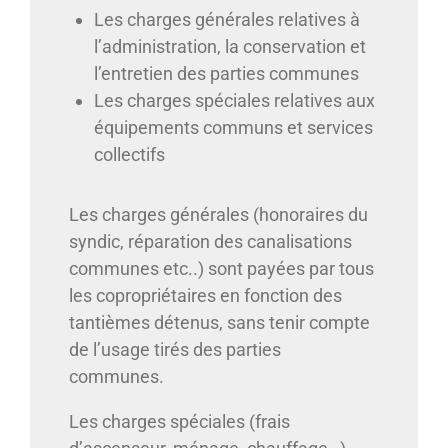
Les charges générales relatives à
l’administration, la conservation et
l’entretien des parties communes
Les charges spéciales relatives aux
équipements communs et services
collectifs
Les charges générales (honoraires du
syndic, réparation des canalisations
communes etc..) sont payées par tous
les copropriétaires en fonction des
tantièmes détenus, sans tenir compte
de l’usage tirés des parties
communes.
Les charges spéciales (frais