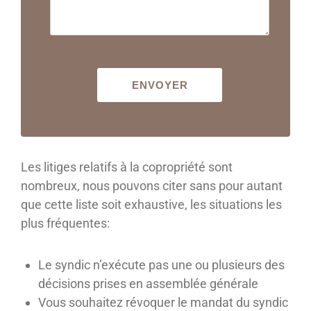
Les litiges relatifs à la copropriété sont
nombreux, nous pouvons citer sans pour autant
que cette liste soit exhaustive, les situations les
plus fréquentes:
Le syndic n’exécute pas une ou plusieurs des
décisions prises en assemblée générale
Vous souhaitez révoquer le mandat du syndic