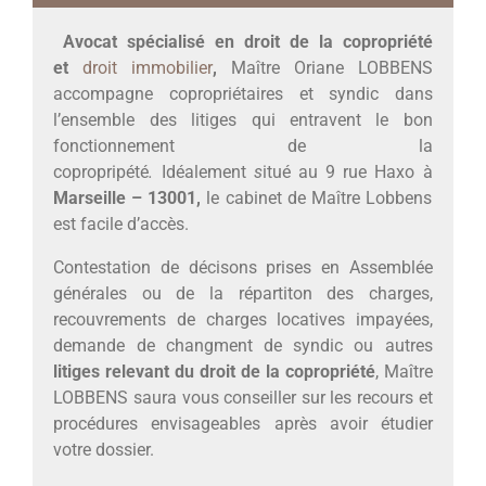
Avocat spécialisé en droit de la copropriété
et
droit immobilier
,
Maître Oriane LOBBENS
accompagne copropriétaires et syndic dans
l’ensemble des litiges qui entravent le bon
fonctionnement de la
copropripété
.
Idéalement
s
itué au 9 rue Haxo à
Marseille – 13001,
le cabinet de Maître Lobbens
est facile d’accès.
Contestation de décisons prises en Assemblée
générales ou de la répartiton des charges,
recouvrements de charges locatives impayées,
demande de changment de syndic ou autres
litiges relevant du droit de la copropriété
, Maître
LOBBENS saura vous conseiller sur les recours et
procédures envisageables après avoir étudier
votre dossier.