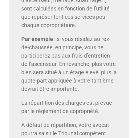
d’ascenseur, ménage, chauffage…)
sont calculées en fonction de l’utilité
que représentent ces services pour
chaque copropriétaire.
Par exemple
: si vous résidez au rez-
de-chaussée, en principe, vous ne
participerez pas aux frais d’entretien
de l’ascenseur. En revanche, plus votre
bien sera situé à un étage élevé, plus la
quote-part appliquée à votre tantième
devrait être importante.
La répartition des charges est prévue
par le règlement de copropriété.
A défaut de répartition, votre avocat
pourra saisir le Tribunal compétent