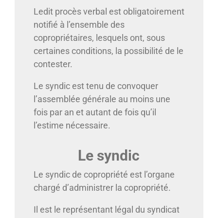
Ledit procès verbal est obligatoirement
notifié à l’ensemble des
copropriétaires, lesquels ont, sous
certaines conditions, la possibilité de le
contester.
Le syndic est tenu de convoquer
l’assemblée générale au moins une
fois par an et autant de fois qu’il
l’estime nécessaire.
Le syndic
Le syndic de copropriété est l’organe
chargé d’administrer la copropriété.
Il est le représentant légal du syndicat