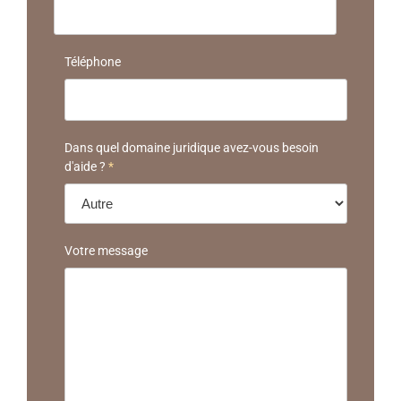
Téléphone
Dans quel domaine juridique avez-vous besoin
d'aide ?
*
Votre message