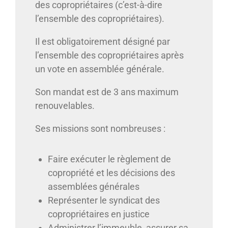
des copropriétaires (c’est-à-dire
l’ensemble des copropriétaires).
Il est obligatoirement désigné par
l’ensemble des copropriétaires après
un vote en assemblée générale.
Son mandat est de 3 ans maximum
renouvelables.
Ses missions sont nombreuses :
Faire exécuter le règlement de
copropriété et les décisions des
assemblées générales
Représenter le syndicat des
copropriétaires en justice
Administrer l’immeuble, assurer sa