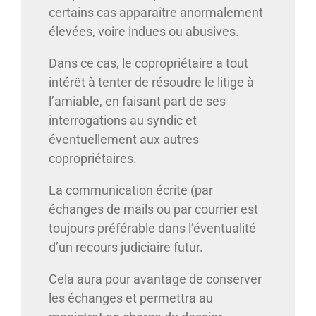
certains cas apparaître anormalement
élevées, voire indues ou abusives.
Dans ce cas, le copropriétaire a tout
intérêt à tenter de résoudre le litige à
l’amiable, en faisant part de ses
interrogations au syndic et
éventuellement aux autres
copropriétaires.
La communication écrite (par
échanges de mails ou par courrier est
toujours préférable dans l’éventualité
d’un recours judiciaire futur.
Cela aura pour avantage de conserver
les échanges et permettra au