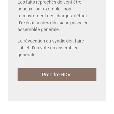
Les faits reprochés doivent être
sérieux : par exemple : non
recouvrement des charges, défaut
d’exécution des décisions prises en
assemblée générale.
La révocation du syndic doit faire
l’objet d’un vote en assemblée
générale.
Prendre RDV