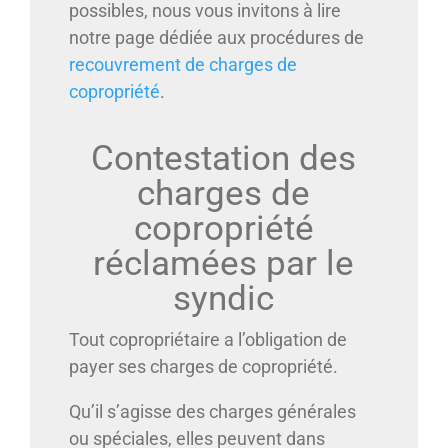
possibles, nous vous invitons à lire
notre page dédiée aux procédures de
recouvrement de charges de
copropriété
.
Contestation des
charges de
copropriété
réclamées par le
syndic
Tout copropriétaire a l’obligation de
payer ses charges de copropriété.
Qu’il s’agisse des charges générales
ou spéciales, elles peuvent dans