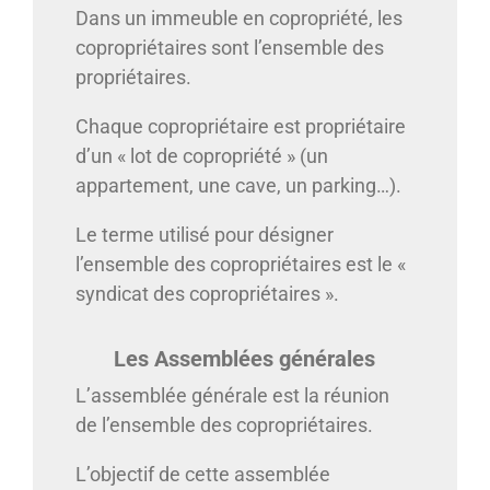
Dans un immeuble en copropriété, les
copropriétaires sont l’ensemble des
propriétaires.
Chaque copropriétaire est propriétaire
d’un « lot de copropriété » (un
appartement, une cave, un parking…).
Le terme utilisé pour désigner
l’ensemble des copropriétaires est le «
syndicat des copropriétaires ».
Les Assemblées générales
L’assemblée générale est la réunion
de l’ensemble des copropriétaires.
L’objectif de cette assemblée