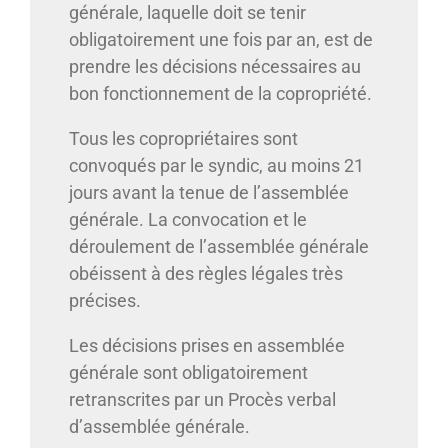
générale, laquelle doit se tenir
obligatoirement une fois par an, est de
prendre les décisions nécessaires au
bon fonctionnement de la copropriété.
Tous les copropriétaires sont
convoqués par le syndic, au moins 21
jours avant la tenue de l’assemblée
générale. La convocation et le
déroulement de l’assemblée générale
obéissent à des règles légales très
précises.
Les décisions prises en assemblée
générale sont obligatoirement
retranscrites par un Procès verbal
d’assemblée générale.