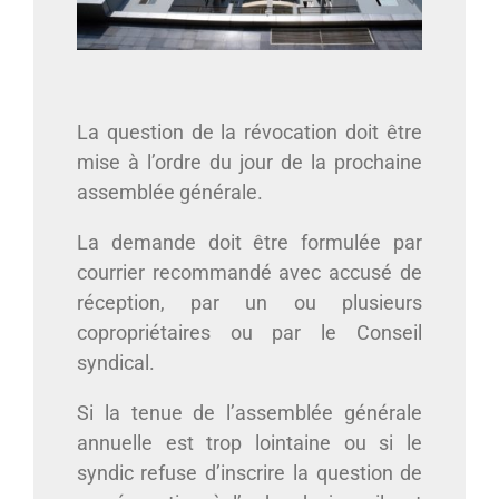
La question de la révocation doit être
mise à l’ordre du jour de la prochaine
assemblée générale.
La demande doit être formulée par
courrier recommandé avec accusé de
réception, par un ou plusieurs
copropriétaires ou par le Conseil
syndical.
Si la tenue de l’assemblée générale
annuelle est trop lointaine ou si le
syndic refuse d’inscrire la question de