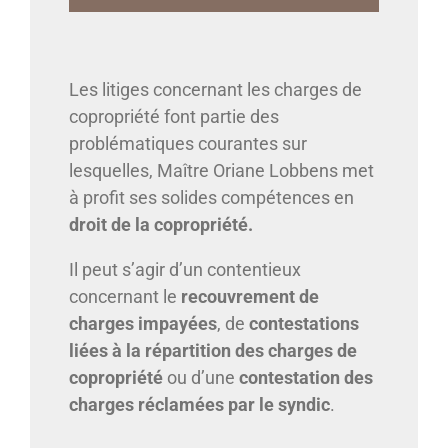
Les litiges concernant les charges de
copropriété font partie des
problématiques courantes sur
lesquelles, Maître Oriane Lobbens met
à profit ses solides compétences en
droit de la copropriété.
Il peut s’agir d’un contentieux
concernant le
recouvrement de
charges impayées
, de
contestations
liées à la répartition des charges de
copropriété
ou d’une
contestation des
charges réclamées par le syndic
.