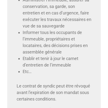
conservation, sa garde, son
entretien et en cas d’urgence, faire
exécuter les travaux nécessaires en
vue de sa sauvegarde
Informer tous les occupants de
l’immeuble, propriétaires et
locataires, des décisions prises en
assemblée générale
Etablir et tenir à jour le carnet
d’entretien de l’immeuble
Etc…
Le contrat de syndic peut être révoqué
avant l’expiration de son mandat sous
certaines conditions.