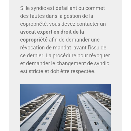
Si le syndic est défaillant ou commet
des fautes dans la gestion de la
copropriété, vous devez contacter un
avocat expert en droit de la
copropriété
afin de demander une
révocation de mandat avant l’issu de
ce dernier. La procédure pour révoquer
et demander le changement de syndic
est stricte et doit être respectée.