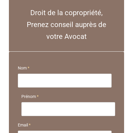
Droit de la copropriété,
Prenez conseil auprès de
votre Avocat
Nom
*
Prénom
*
Email
*