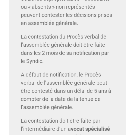
ou « absents » non représentés
peuvent contester les décisions prises
en assemblée générale.
La contestation du Procès verbal de
l’assemblée générale doit être faite
dans les 2 mois de sa notification par
le Syndic.
A défaut de notification, le Procès
verbal de l’assemblée générale peut
être contesté dans un délai de 5 ans à
compter de la date de la tenue de
l’assemblée générale.
La contestation doit être faite par
l’intermédiaire d’un a
vocat spécialisé