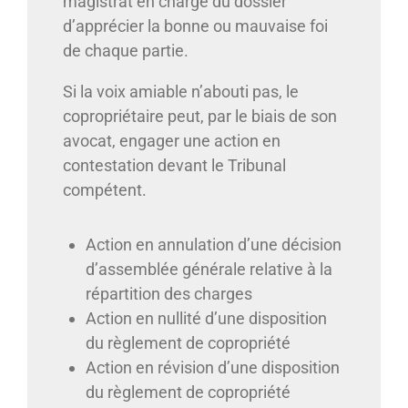
magistrat en charge du dossier
d’apprécier la bonne ou mauvaise foi
de chaque partie.
Si la voix amiable n’abouti pas, le
copropriétaire peut, par le biais de son
avocat, engager une action en
contestation devant le Tribunal
compétent.
Action en annulation d’une décision
d’assemblée générale relative à la
répartition des charges
Action en nullité d’une disposition
du règlement de copropriété
Action en révision d’une disposition
du règlement de copropriété