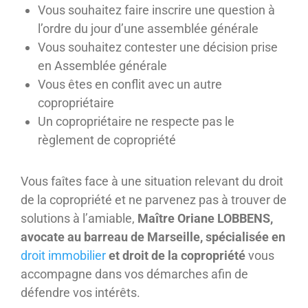
Vous souhaitez faire inscrire une question à
l’ordre du jour d’une assemblée générale
Vous souhaitez contester une décision prise
en Assemblée générale
Vous êtes en conflit avec un autre
copropriétaire
Un copropriétaire ne respecte pas le
règlement de copropriété
Vous faîtes face à une situation relevant du droit
de la copropriété et ne parvenez pas à trouver de
solutions à l’amiable,
Maître Oriane LOBBENS,
avocate au barreau de Marseille, spécialisée en
droit immobilier
et droit de la copropriété
vous
accompagne dans vos démarches afin de
défendre vos intérêts.