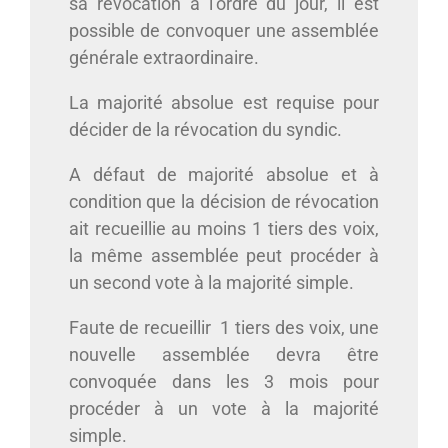
sa révocation à l’ordre du jour, il est
possible de convoquer une assemblée
générale extraordinaire.
La majorité absolue est requise pour
décider de la révocation du syndic.
A défaut de majorité absolue et à
condition que la décision de révocation
ait recueillie au moins 1 tiers des voix,
la même assemblée peut procéder à
un second vote à la majorité simple.
Faute de recueillir 1 tiers des voix, une
nouvelle assemblée devra être
convoquée dans les 3 mois pour
procéder à un vote à la majorité
simple.